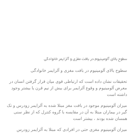
سطوح بالای آلومینیوم در بافت مغزی و آلزایمر خانوادگی
سطوح بالای آلومینیوم در بافت مغزی و آلزایمر خانوادگی
تحقیقات نشان داده است که ارتباطی قوی میان قرار گرفتن انسان در
معرض آلومینیوم و وقوع آلزایمر برای بیش از نیم قرن یا بیشتر وجود
داشته است
میزان آلومینیوم موجود در بافت مغز مبتلا شده به آلزایمر زودرس و تک
گیر در بیماران مبتلا به آن در مقایسه با گروه کنترل که از نظر سنی
همسان شده بودند ، بیشتر است
میزان آلومینیوم مغزی حتی در افرادی که مبتلا به آلزایمر زودرس